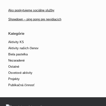
Ako poskytujeme sociálne služby
Showdown – ping pong pre nevidiacich
Kategórie
Aktivity KS
Aktivity našich členov
Biela pastelka
Nezaradené
Ostatné
Osvetové aktivity
Projekty
Publikačná činnosť