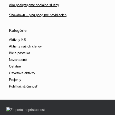
Ako poskytujeme sociálne služby
Showdown – ping pong pre nevidiacich
Kategórie
Aktivity KS
Aktivity našich členov
Biela pastelka
Nezaradené
Ostatné
Osvetové aktivity
Projekty
Publikačná činnosť